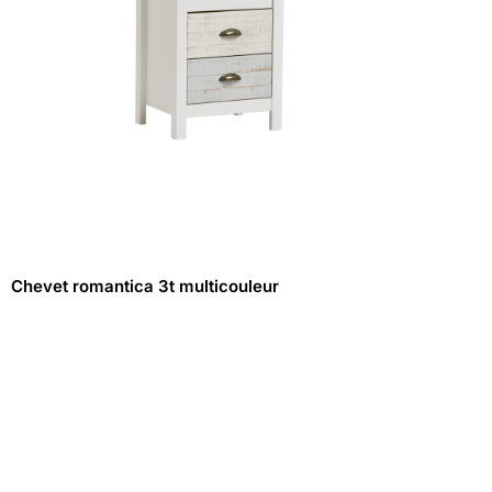
Chevet romantica 3t multicouleur