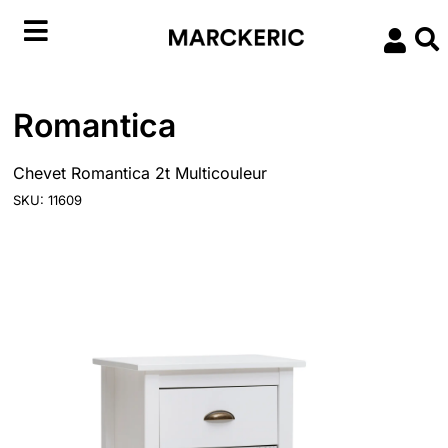
Romantica
Chevet Romantica 2t Multicouleur
SKU: 11609