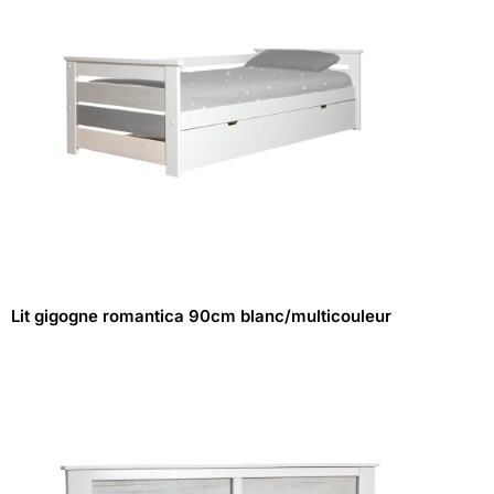
Lit gigogne romantica 90cm blanc/multicouleur