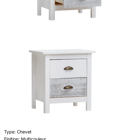
Type: Chevet
Finition: Multicouleur