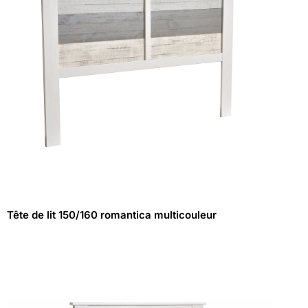
Tête de lit 150/160 romantica multicouleur