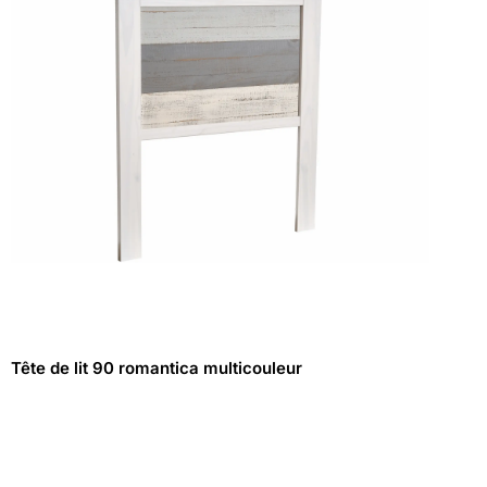
Tête de lit 90 romantica multicouleur