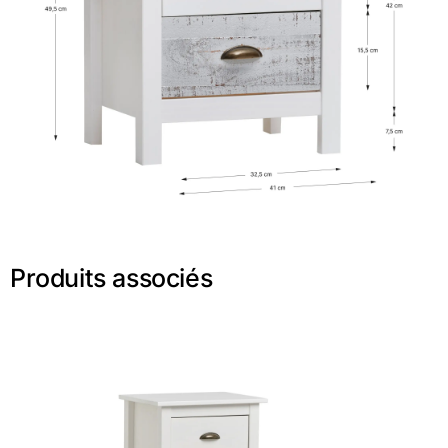
Produits associés