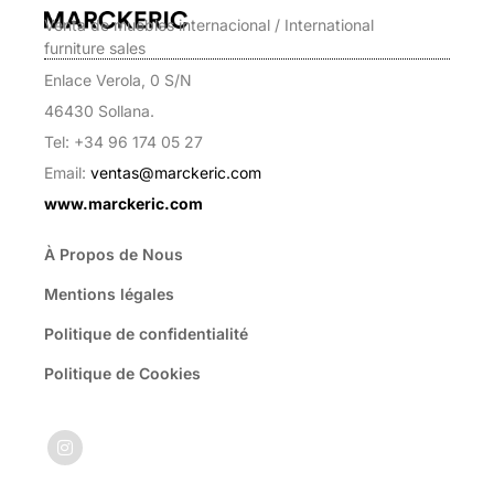
Venta de muebles internacional / International
furniture sales
Enlace Verola, 0 S/N
46430 Sollana.
Tel: +34 96 174 05 27
Email:
ventas@marckeric.com
www.marckeric.com
À Propos de Nous
Mentions légales
Politique de confidentialité
Politique de Cookies