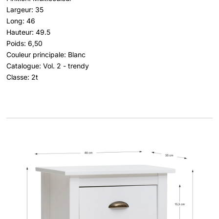
Largeur: 35
Long: 46
Hauteur: 49.5
Poids: 6,50
Couleur principale: Blanc
Catalogue: Vol. 2 - trendy
Classe: 2t