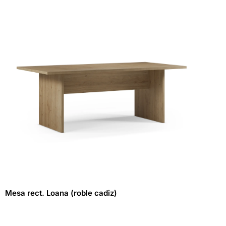
Mesa rect. Loana (roble cadiz)