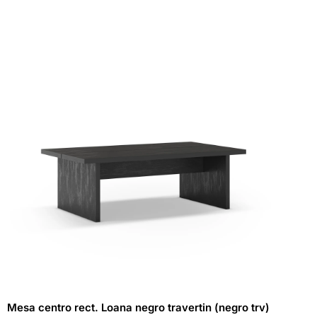
Mesa centro rect. Loana negro travertin (negro trv)