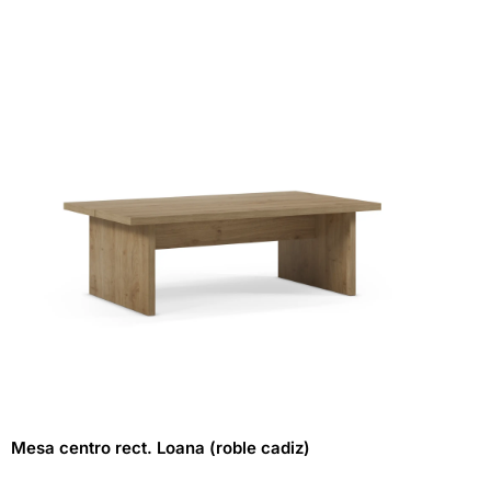
Mesa centro rect. Loana (roble cadiz)