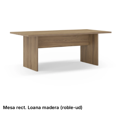
Mesa rect. Loana madera (roble-ud)