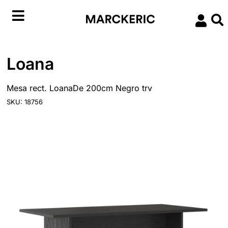
Loana
Mesa rect. LoanaDe 200cm Negro trv
SKU: 18756