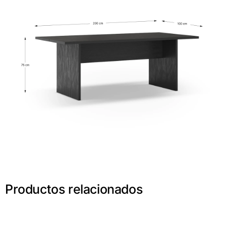
Productos relacionados