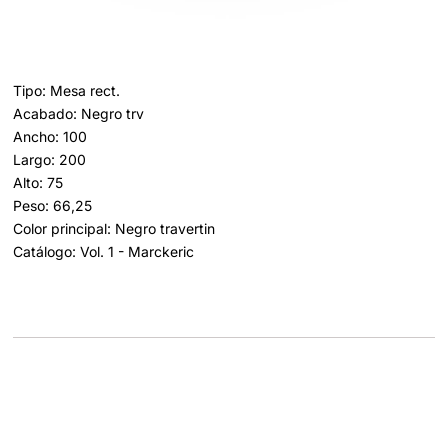
Tipo: Mesa rect.
Acabado: Negro trv
Ancho: 100
Largo: 200
Alto: 75
Peso: 66,25
Color principal: Negro travertin
Catálogo: Vol. 1 - Marckeric