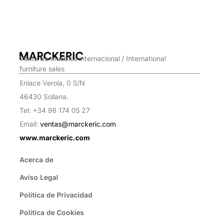
Venta de muebles internacional / International
furniture sales
Enlace Verola, 0 S/N
46430 Sollana.
Tel: +34 96 174 05 27
Email:
ventas@marckeric.com
www.marckeric.com
Acerca de
Aviso Legal
Política de Privacidad
Política de Cookies